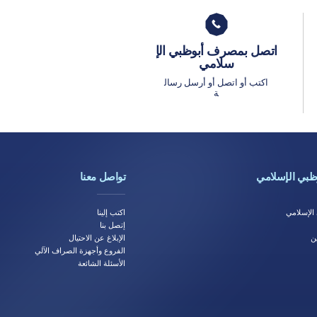
اتصل بمصرف أبوظبي الإ
سلامي
اكتب أو اتصل أو أرسل رسال
ة
بي الإسلامي
تواصل معنا
لإسلامي
اكتب إلينا
إتصل بنا
ن
الإبلاغ عن الاحتيال
الفروع وأجهزة الصراف الآلي
الأسئلة الشائعة