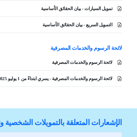
تمويل السيارات - بيان الحقائق الأساسية
التمويل السريع - بيان الحقائق الأساسية
لائحة الرسوم والخدمات المصرفية
لائحة الرسوم والخدمات المصرفية
لائحة الرسوم والخدمات المصرفية - يسري ابتداءً من 1 يوليو 2025
الإشعارات المتعلقة بالتمويلات الشخصية و