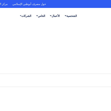
حول مصرف أبوظبي الإسلامي
مركز ال
الشخصية
الأعمال
الخاص
الشركات