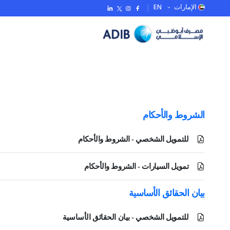
EN
الإمارات
الشروط والأحكام
للتمويل الشخصي - الشروط والأحكام
تمويل السيارات - الشروط والأحكام
بيان الحقائق الأساسية
للتمويل الشخصي - بيان الحقائق الأساسية