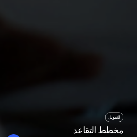
التمويل
مخطط التقاعد