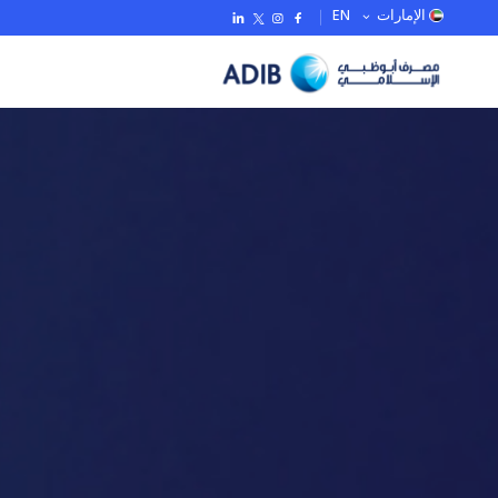
EN
الإمارات