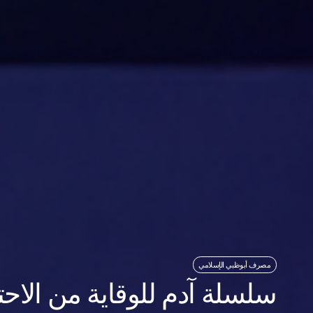
مصرف أبوظبي الإسلامي
سلسلة آدم للوقاية من الاحت