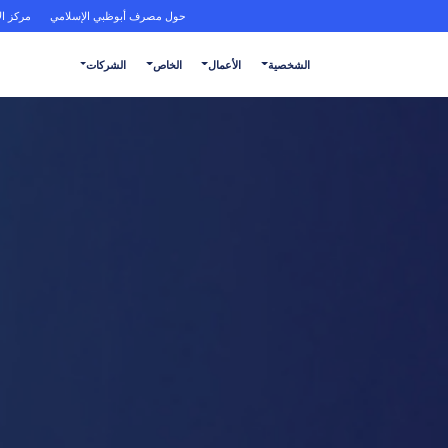
حول مصرف أبوظبي الإسلامي
مركز ال
الشخصية
الأعمال
الخاص
الشركات